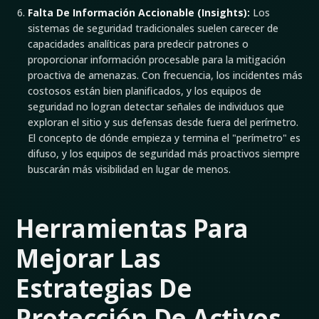
Falta De Información Accionable (Insights):
Los
sistemas de seguridad tradicionales suelen carecer de
capacidades analíticas para predecir patrones o
proporcionar información procesable para la mitigación
proactiva de amenazas. Con frecuencia, los incidentes más
costosos están bien planificados, y los equipos de
seguridad no logran detectar señales de individuos que
exploran el sitio y sus defensas desde fuera del perímetro.
El concepto de dónde empieza y termina el "perímetro" es
difuso, y los equipos de seguridad más proactivos siempre
buscarán más visibilidad en lugar de menos.
Herramientas Para
Mejorar Las
Estrategias De
Protección De Activos