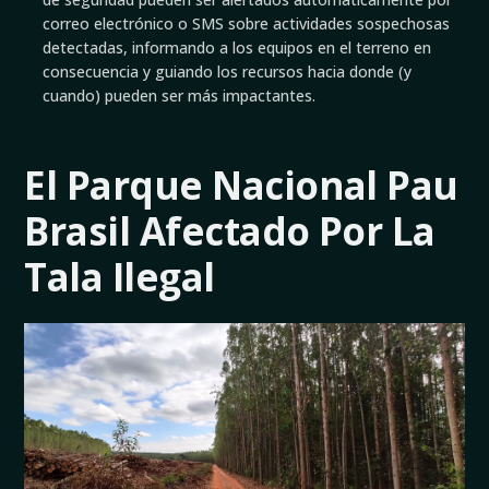
correo electrónico o SMS sobre actividades sospechosas
detectadas, informando a los equipos en el terreno en
consecuencia y guiando los recursos hacia donde (y
cuando) pueden ser más impactantes.
El Parque Nacional Pau
Brasil Afectado Por La
Tala Ilegal