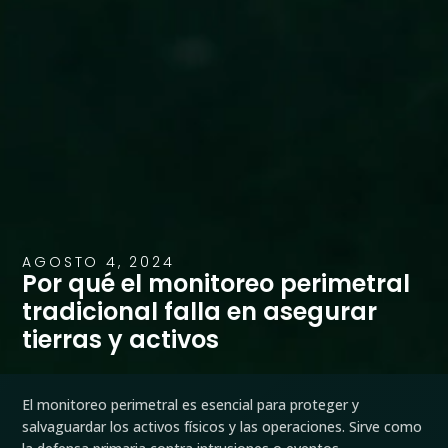
AGOSTO 4, 2024
Por qué el monitoreo perimetral
tradicional falla en asegurar
tierras y activos
El monitoreo perimetral es esencial para proteger y
salvaguardar los activos físicos y las operaciones. Sirve como