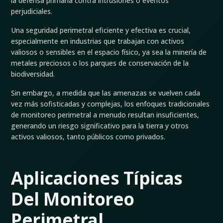
la defensa primaria contra intrusiones o eventos
perjudiciales.
Una seguridad perimetral eficiente y efectiva es crucial,
especialmente en industrias que trabajan con activos
valiosos o sensibles en el espacio físico, ya sea la minería de
metales preciosos o los parques de conservación de la
biodiversidad.
Sin embargo, a medida que las amenazas se vuelven cada
vez más sofisticadas y complejas, los enfoques tradicionales
de monitoreo perimetral a menudo resultan insuficientes,
generando un riesgo significativo para la tierra y otros
activos valiosos, tanto públicos como privados.
Aplicaciones Típicas
Del Monitoreo
Perimetral