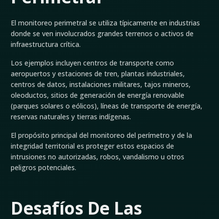
El monitoreo perimetral se utiliza típicamente en industrias
donde se ven involucrados grandes terrenos o activos de
infraestructura crítica.
Los ejemplos incluyen centros de transporte como
aeropuertos y estaciones de tren, plantas industriales,
centros de datos, instalaciones militares, tajos mineros,
oleoductos, sitios de generación de energía renovable
(parques solares o eólicos), líneas de transporte de energía,
reservas naturales y tierras indígenas.
El propósito principal del monitoreo del perímetro y de la
integridad territorial es proteger estos espacios de
intrusiones no autorizadas, robos, vandalismo u otros
peligros potenciales.
Desafíos De Las