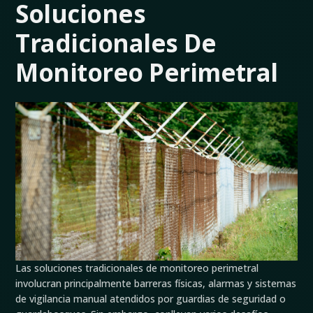
Soluciones
Tradicionales De
Monitoreo Perimetral
Las soluciones tradicionales de monitoreo perimetral
involucran principalmente barreras físicas, alarmas y sistemas
de vigilancia manual atendidos por guardias de seguridad o