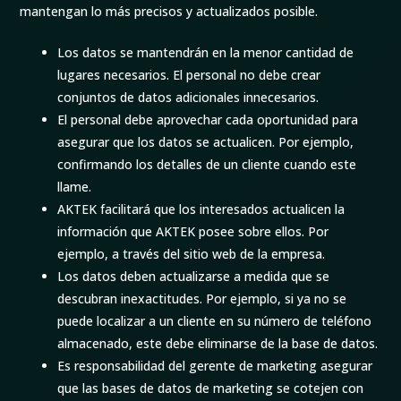
mantengan lo más precisos y actualizados posible.
Los datos se mantendrán en la menor cantidad de
lugares necesarios. El personal no debe crear
conjuntos de datos adicionales innecesarios.
El personal debe aprovechar cada oportunidad para
asegurar que los datos se actualicen. Por ejemplo,
confirmando los detalles de un cliente cuando este
llame.
AKTEK facilitará que los interesados actualicen la
información que AKTEK posee sobre ellos. Por
ejemplo, a través del sitio web de la empresa.
Los datos deben actualizarse a medida que se
descubran inexactitudes. Por ejemplo, si ya no se
puede localizar a un cliente en su número de teléfono
almacenado, este debe eliminarse de la base de datos.
Es responsabilidad del gerente de marketing asegurar
que las bases de datos de marketing se cotejen con