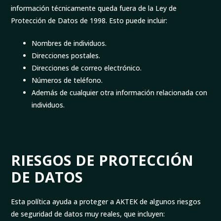
información técnicamente queda fuera de la Ley de
Protección de Datos de 1998. Esto puede incluir:
Nombres de individuos.
Direcciones postales.
Direcciones de correo electrónico.
Números de teléfono.
Además de cualquier otra información relacionada con
individuos.
RIESGOS DE PROTECCIÓN
DE DATOS
Esta política ayuda a proteger a AKTEK de algunos riesgos
de seguridad de datos muy reales, que incluyen: