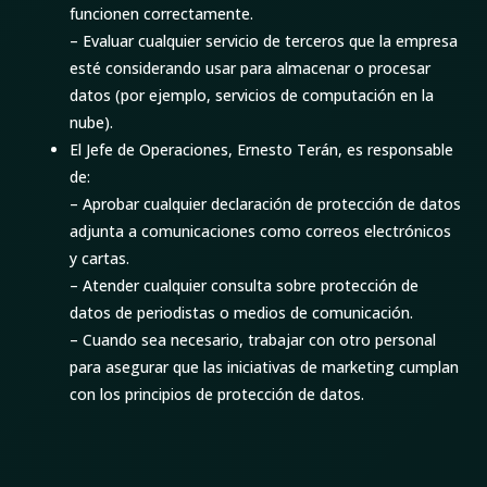
funcionen correctamente.
– Evaluar cualquier servicio de terceros que la empresa
esté considerando usar para almacenar o procesar
datos (por ejemplo, servicios de computación en la
nube).
El Jefe de Operaciones, Ernesto Terán, es responsable
de:
– Aprobar cualquier declaración de protección de datos
adjunta a comunicaciones como correos electrónicos
y cartas.
– Atender cualquier consulta sobre protección de
datos de periodistas o medios de comunicación.
– Cuando sea necesario, trabajar con otro personal
para asegurar que las iniciativas de marketing cumplan
con los principios de protección de datos.