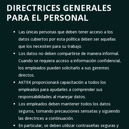
DIRECTRICES GENERALES
PARA EL PERSONAL
Las únicas personas que deben tener acceso a los
datos cubiertos por esta política deben ser aquellas
que los necesiten para su trabajo.
Los datos no deben compartirse de manera informal.
Cuando se requiera acceso a información confidencial,
los empleados pueden solicitarlo a sus gerentes
directos.
AKTEK proporcionará capacitación a todos los
empleados para ayudarles a comprender sus
responsabilidades al manejar datos.
Los empleados deben mantener todos los datos
seguros, tomando precauciones sensatas y siguiendo
las directrices a continuación.
En particular, se deben utilizar contraseñas seguras y