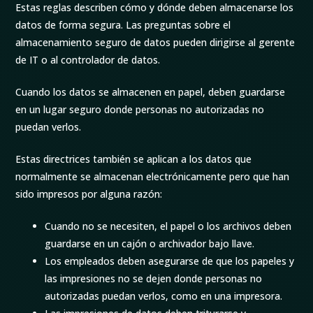
Estas reglas describen cómo y dónde deben almacenarse los
datos de forma segura. Las preguntas sobre el
almacenamiento seguro de datos pueden dirigirse al gerente
de IT o al controlador de datos.
Cuando los datos se almacenen en papel, deben guardarse
en un lugar seguro donde personas no autorizadas no
puedan verlos.
Estas directrices también se aplican a los datos que
normalmente se almacenan electrónicamente pero que han
sido impresos por alguna razón:
Cuando no se necesiten, el papel o los archivos deben
guardarse en un cajón o archivador bajo llave.
Los empleados deben asegurarse de que los papeles y
las impresiones no se dejen donde personas no
autorizadas puedan verlos, como en una impresora.