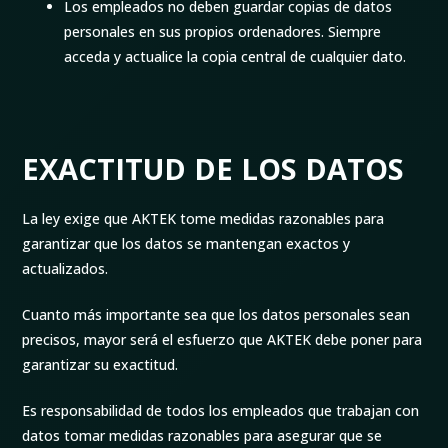
Los empleados no deben guardar copias de datos
personales en sus propios ordenadores. Siempre
acceda y actualice la copia central de cualquier dato.
EXACTITUD DE LOS DATOS
La ley exige que AKTEK tome medidas razonables para
garantizar que los datos se mantengan exactos y
actualizados.
Cuanto más importante sea que los datos personales sean
precisos, mayor será el esfuerzo que AKTEK debe poner para
garantizar su exactitud.
Es responsabilidad de todos los empleados que trabajan con
datos tomar medidas razonables para asegurar que se