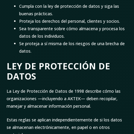
Cumpla con la ley de protección de datos y siga las
buenas prácticas.
Proteja los derechos del personal, clientes y socios.
Sea transparente sobre cómo almacena y procesa los
datos de los individuos.
Se proteja a sí misma de los riesgos de una brecha de
datos.
LEY DE PROTECCIÓN DE
DATOS
La Ley de Protección de Datos de 1998 describe cómo las
organizaciones —incluyendo a AKTEK— deben recopilar,
manejar y almacenar información personal.
Estas reglas se aplican independientemente de si los datos
se almacenan electrónicamente, en papel o en otros