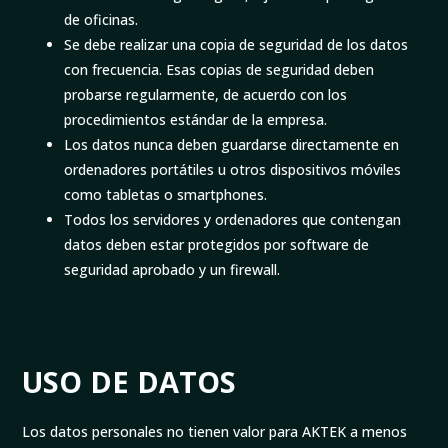
de oficinas.
Se debe realizar una copia de seguridad de los datos
con frecuencia. Esas copias de seguridad deben
probarse regularmente, de acuerdo con los
procedimientos estándar de la empresa.
Los datos nunca deben guardarse directamente en
ordenadores portátiles u otros dispositivos móviles
como tabletas o smartphones.
Todos los servidores y ordenadores que contengan
datos deben estar protegidos por software de
seguridad aprobado y un firewall.
USO DE DATOS
Los datos personales no tienen valor para AKTEK a menos