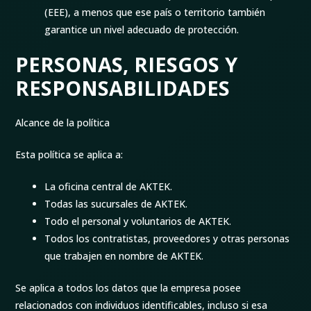
(EEE), a menos que ese país o territorio también
garantice un nivel adecuado de protección.
PERSONAS, RIESGOS Y
RESPONSABILIDADES
Alcance de la política
Esta política se aplica a:
La oficina central de AKTEK.
Todas las sucursales de AKTEK.
Todo el personal y voluntarios de AKTEK.
Todos los contratistas, proveedores y otras personas
que trabajen en nombre de AKTEK.
Se aplica a todos los datos que la empresa posee
relacionados con individuos identificables, incluso si esa