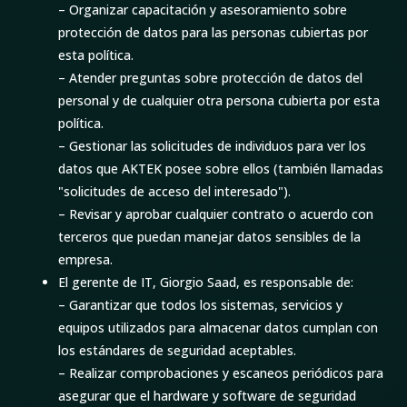
– Organizar capacitación y asesoramiento sobre
protección de datos para las personas cubiertas por
esta política.
– Atender preguntas sobre protección de datos del
personal y de cualquier otra persona cubierta por esta
política.
– Gestionar las solicitudes de individuos para ver los
datos que AKTEK posee sobre ellos (también llamadas
"solicitudes de acceso del interesado").
– Revisar y aprobar cualquier contrato o acuerdo con
terceros que puedan manejar datos sensibles de la
empresa.
El gerente de IT, Giorgio Saad, es responsable de:
– Garantizar que todos los sistemas, servicios y
equipos utilizados para almacenar datos cumplan con
los estándares de seguridad aceptables.
– Realizar comprobaciones y escaneos periódicos para
asegurar que el hardware y software de seguridad