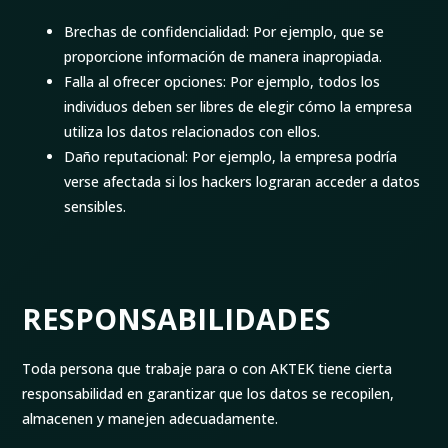
Brechas de confidencialidad: Por ejemplo, que se
proporcione información de manera inapropiada.
Falla al ofrecer opciones: Por ejemplo, todos los
individuos deben ser libres de elegir cómo la empresa
utiliza los datos relacionados con ellos.
Daño reputacional: Por ejemplo, la empresa podría
verse afectada si los hackers lograran acceder a datos
sensibles.
RESPONSABILIDADES
Toda persona que trabaje para o con AKTEK tiene cierta
responsabilidad en garantizar que los datos se recopilen,
almacenen y manejen adecuadamente.