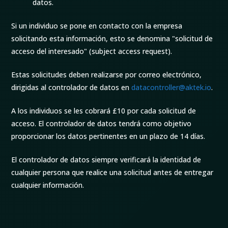
datos.
Si un individuo se pone en contacto con la empresa
solicitando esta información, esto se denomina "solicitud de
acceso del interesado" (subject access request).
Estas solicitudes deben realizarse por correo electrónico,
dirigidas al controlador de datos en
datacontroller@aktek.io
.
A los individuos se les cobrará £10 por cada solicitud de
acceso. El controlador de datos tendrá como objetivo
proporcionar los datos pertinentes en un plazo de 14 días.
El controlador de datos siempre verificará la identidad de
cualquier persona que realice una solicitud antes de entregar
cualquier información.