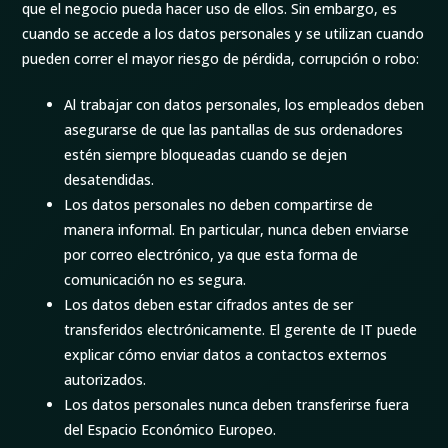
que el negocio pueda hacer uso de ellos. Sin embargo, es
cuando se accede a los datos personales y se utilizan cuando
pueden correr el mayor riesgo de pérdida, corrupción o robo:
Al trabajar con datos personales, los empleados deben
asegurarse de que las pantallas de sus ordenadores
estén siempre bloqueadas cuando se dejen
desatendidas.
Los datos personales no deben compartirse de
manera informal. En particular, nunca deben enviarse
por correo electrónico, ya que esta forma de
comunicación no es segura.
Los datos deben estar cifrados antes de ser
transferidos electrónicamente. El gerente de IT puede
explicar cómo enviar datos a contactos externos
autorizados.
Los datos personales nunca deben transferirse fuera
del Espacio Económico Europeo.