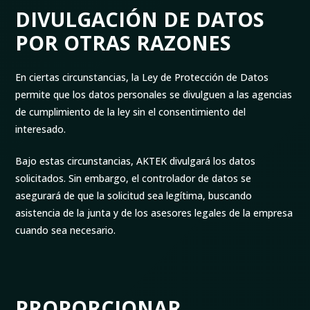
DIVULGACIÓN DE DATOS
POR OTRAS RAZONES
En ciertas circunstancias, la Ley de Protección de Datos
permite que los datos personales se divulguen a las agencias
de cumplimiento de la ley sin el consentimiento del
interesado.
Bajo estas circunstancias, AKTEK divulgará los datos
solicitados. Sin embargo, el controlador de datos se
asegurará de que la solicitud sea legítima, buscando
asistencia de la junta y de los asesores legales de la empresa
cuando sea necesario.
PROPORCIONAR