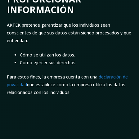
INFORMACIÓN
AKTEK pretende garantizar que los individuos sean
conscientes de que sus datos están siendo procesados y que
entiendan:
Cómo se utilizan los datos.
Cómo ejercer sus derechos.
Para estos fines, la empresa cuenta con una
declaración de
privacidad
que establece cómo la empresa utiliza los datos
relacionados con los individuos.