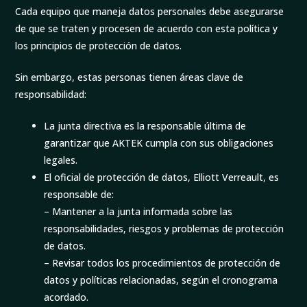
Cada equipo que maneja datos personales debe asegurarse
de que se traten y procesen de acuerdo con esta política y
los principios de protección de datos.
Sin embargo, estas personas tienen áreas clave de
responsabilidad:
La junta directiva es la responsable última de
garantizar que AKTEK cumpla con sus obligaciones
legales.
El oficial de protección de datos, Elliott Verreault, es
responsable de:
– Mantener a la junta informada sobre las
responsabilidades, riesgos y problemas de protección
de datos.
– Revisar todos los procedimientos de protección de
datos y políticas relacionadas, según el cronograma
acordado.