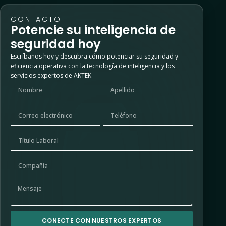
CONTACTO
Potencie su inteligencia de
seguridad hoy
Escríbanos hoy y descubra cómo potenciar su seguridad y
eficiencia operativa con la tecnología de inteligencia y los
servicios expertos de AKTEK.
CONECTE CON NUESTROS EXPERTOS