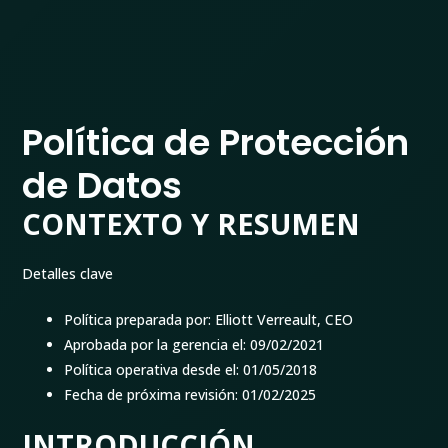
Política de Protección
de Datos
CONTEXTO Y RESUMEN
Detalles clave
Política preparada por: Elliott Verreault, CEO
Aprobada por la gerencia el: 09/02/2021
Política operativa desde el: 01/05/2018
Fecha de próxima revisión: 01/02/2025
INTRODUCCIÓN