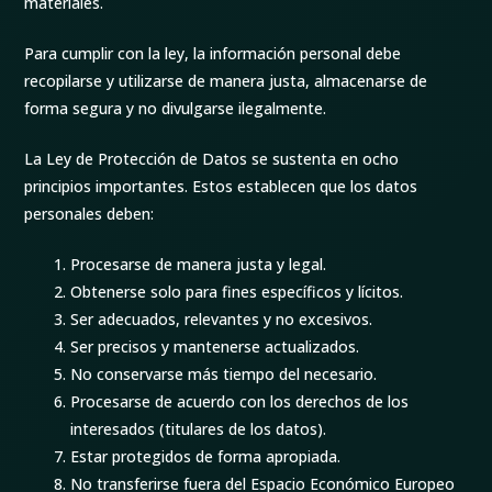
materiales.
Para cumplir con la ley, la información personal debe
recopilarse y utilizarse de manera justa, almacenarse de
forma segura y no divulgarse ilegalmente.
La Ley de Protección de Datos se sustenta en ocho
principios importantes. Estos establecen que los datos
personales deben:
Procesarse de manera justa y legal.
Obtenerse solo para fines específicos y lícitos.
Ser adecuados, relevantes y no excesivos.
Ser precisos y mantenerse actualizados.
No conservarse más tiempo del necesario.
Procesarse de acuerdo con los derechos de los
interesados (titulares de los datos).
Estar protegidos de forma apropiada.
No transferirse fuera del Espacio Económico Europeo