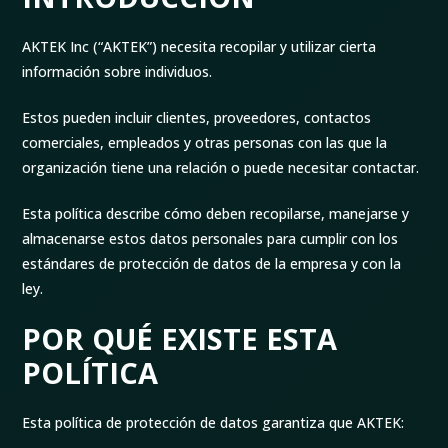
AKTEK Inc (“AKTEK”) necesita recopilar y utilizar cierta
información sobre individuos.
Estos pueden incluir clientes, proveedores, contactos
comerciales, empleados y otras personas con las que la
organización tiene una relación o puede necesitar contactar.
Esta política describe cómo deben recopilarse, manejarse y
almacenarse estos datos personales para cumplir con los
estándares de protección de datos de la empresa y con la
ley.
POR QUÉ EXISTE ESTA
POLÍTICA
Esta política de protección de datos garantiza que AKTEK: