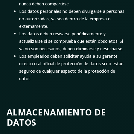
nunca deben compartirse.
Los datos personales no deben divulgarse a personas
no autorizadas, ya sea dentro de la empresa o
externamente.
Los datos deben revisarse periódicamente y
actualizarse si se comprueba que están obsoletos. Si
ya no son necesarios, deben eliminarse y desecharse.
Los empleados deben solicitar ayuda a su gerente
directo o al oficial de protección de datos si no están
seguros de cualquier aspecto de la protección de
datos.
ALMACENAMIENTO DE
DATOS