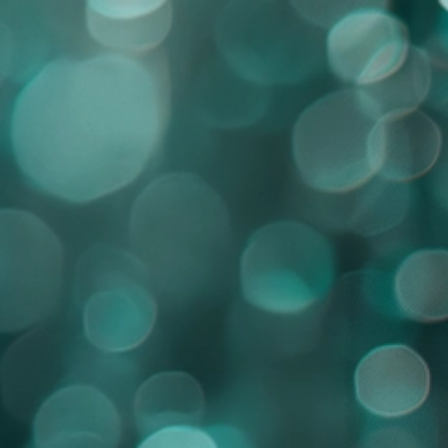
SOFTWARE