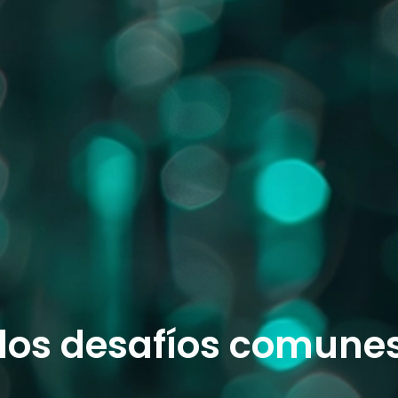
los desafíos comunes