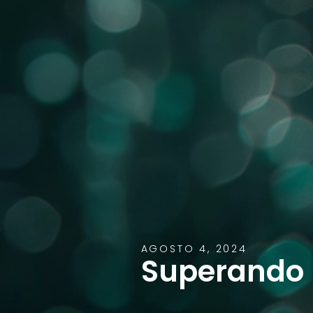
AGOSTO 4, 2024
Superando 