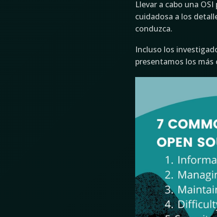
Llevar a cabo una OSI
cuidadosa a los detall
conduzca.
Incluso los investiga
presentamos los más