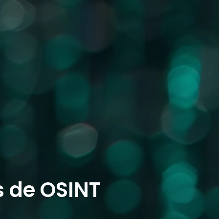
 de OSINT