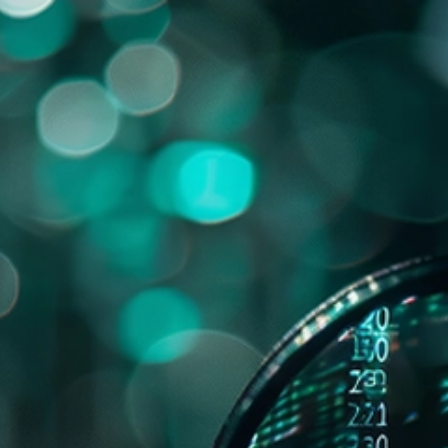
INTELIGENCIA
SERVICIOS INTEGRADOS
NOSOTRO