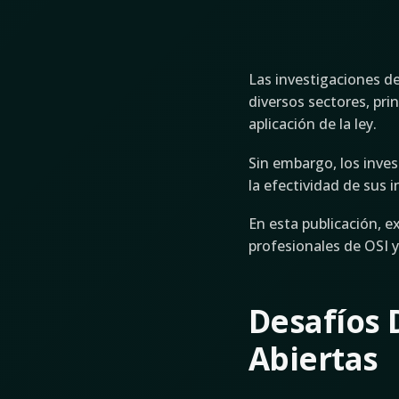
Las investigaciones d
diversos sectores, prin
aplicación de la ley.
Sin embargo, los inves
la efectividad de sus 
En esta publicación, 
profesionales de OSI 
Desafíos 
Abiertas