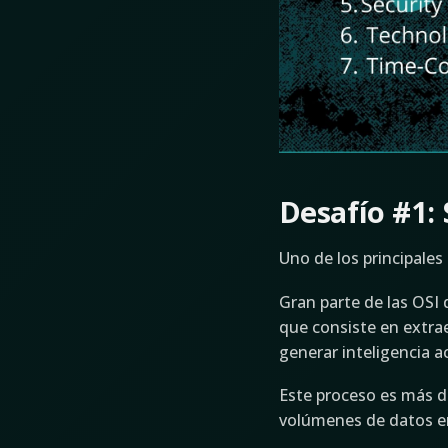
Desafío #1:
Uno de los principales
Gran parte de las OSI
que consiste en extra
generar inteligencia a
Este proceso es más di
volúmenes de datos e