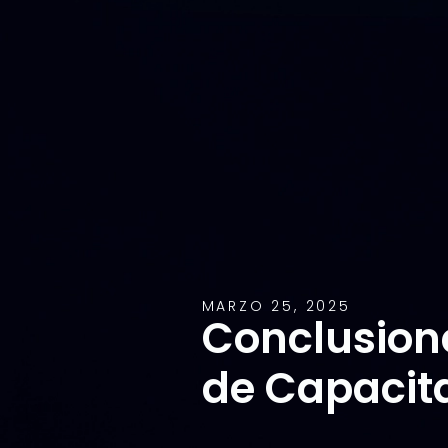
MARZO 25, 2025
Conclusione
de Capacit