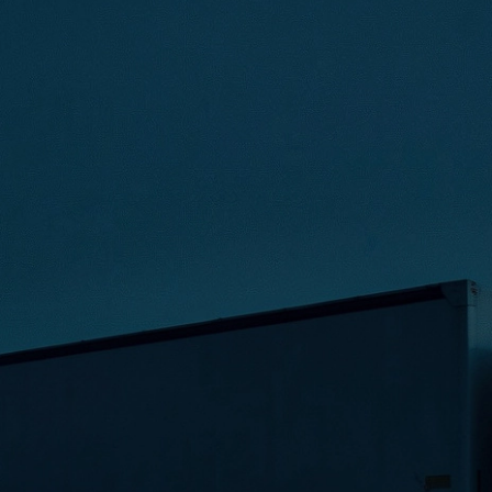
INTELIGENCIA
SERVICIOS INTEGRADOS
NOSOTRO