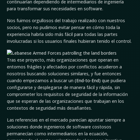
continuarían dependiendo de intermediarios de ingeniería
para transformar sus necesidades en software.
Nos fuimos orgullosos del trabajo realizado con nuestros
socios, pero no pudimos evitar pensar en cómo toda la
experiencia habría sido más fácil para todas las partes
involucradas si los usuarios finales hubieran tenido el control.
Tras ese proyecto, más organizaciones que operan en
entornos frágiles y afectados por conflictos acudieron a
nosotros buscando soluciones similares, y fue entonces
cuando empezamos a buscar un
(End-to-End)
que pudiera
configurarse y desplegarse de manera fácil y rápida, sin
comprometer los requisitos de seguridad de la información
que se esperan de las organizaciones que trabajan en los
contextos de seguridad más desafiantes.
Las referencias en el mercado parecían apuntar siempre a
soluciones donde ingenieros de software costosos
permanecían como intermediarios en la ecuación,