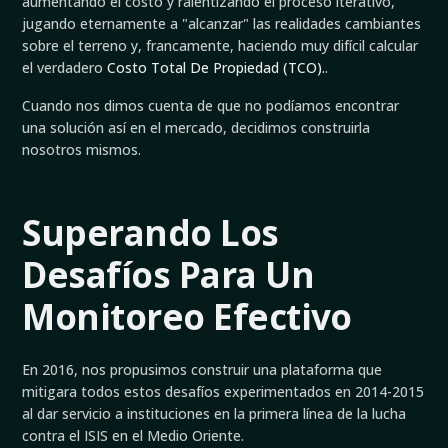
aumentando el costo y ralentizando el proceso iterativo,
jugando eternamente a "alcanzar" las realidades cambiantes
sobre el terreno y, francamente, haciendo muy difícil calcular
el verdadero
Costo Total De Propiedad (TCO).
.
Cuando nos dimos cuenta de que no podíamos encontrar
una solución así en el mercado, decidimos construirla
nosotros mismos.
Superando Los
Desafíos Para Un
Monitoreo Efectivo
En 2016, nos propusimos construir una plataforma que
mitigara todos estos desafíos experimentados en 2014-2015
al dar servicio a instituciones en la primera línea de la lucha
contra el ISIS en el Medio Oriente.