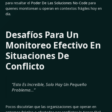
para resaltar el
Poder De Las Soluciones No-Code
para
quienes monitorean u operan en contextos frágiles hoy en
día.
Desafíos Para Un
Monitoreo Efectivo En
Situaciones De
Conflicto
“Esto Es Increíble, Solo Hay Un Pequeño
Problema…”
Pocos discutirían que las organizaciones que operan en