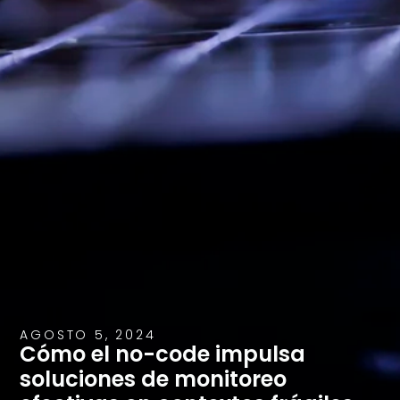
AGOSTO 5, 2024
Cómo el no-code impulsa
soluciones de monitoreo