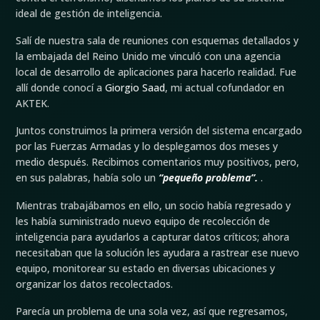
ideal de gestión de inteligencia.
Salí de nuestra sala de reuniones con esquemas detallados y
la embajada del Reino Unido me vinculó con una agencia
local de desarrollo de aplicaciones para hacerlo realidad. Fue
allí donde conocí a
Giorgio Saad
, mi actual cofundador en
AKTEK.
Juntos construimos la primera versión del sistema encargado
por las Fuerzas Armadas y lo desplegamos dos meses y
medio después. Recibimos comentarios muy positivos, pero,
en sus palabras, había solo un
“pequeño problema”.
.
Mientras trabajábamos en ello, un socio había regresado y
les había suministrado nuevo equipo de recolección de
inteligencia para ayudarlos a capturar datos críticos; ahora
necesitaban que la solución les ayudara a rastrear ese nuevo
equipo, monitorear su estado en diversas ubicaciones y
organizar los datos recolectados.
Parecía un problema de una sola vez, así que regresamos,