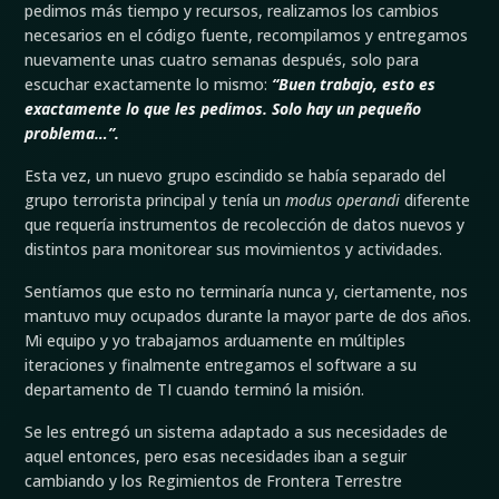
pedimos más tiempo y recursos, realizamos los cambios
necesarios en el código fuente, recompilamos y entregamos
nuevamente unas cuatro semanas después, solo para
escuchar exactamente lo mismo:
“Buen trabajo, esto es
exactamente lo que les pedimos. Solo hay un pequeño
problema…”.
Esta vez, un nuevo grupo escindido se había separado del
grupo terrorista principal y tenía un
modus operandi
diferente
que requería instrumentos de recolección de datos nuevos y
distintos para monitorear sus movimientos y actividades.
Sentíamos que esto no terminaría nunca y, ciertamente, nos
mantuvo muy ocupados durante la mayor parte de dos años.
Mi equipo y yo trabajamos arduamente en múltiples
iteraciones y finalmente entregamos el software a su
departamento de TI cuando terminó la misión.
Se les entregó un sistema adaptado a sus necesidades de
aquel entonces, pero esas necesidades iban a seguir
cambiando y los Regimientos de Frontera Terrestre